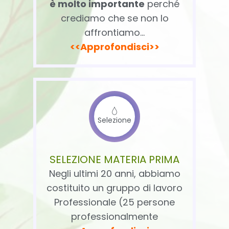
è molto importante
perché
crediamo che se non lo
affrontiamo…
<<Approfondisci>>
Selezione
SELEZIONE MATERIA PRIMA
Negli ultimi 20 anni, abbiamo
costituito un gruppo di lavoro
Professionale (25 persone
professionalmente