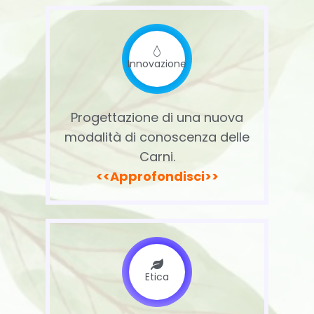
Innovazione
Progettazione di una nuova
modalità di conoscenza delle
Carni.
<<Approfondisci>>
Etica