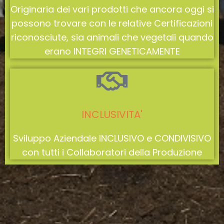
Originaria dei vari prodotti che ancora oggi si
possono trovare con le relative Certificazioni
riconosciute, sia animali che vegetali quando
erano INTEGRI GENETICAMENTE
INCLUSIVITA'
Sviluppo Aziendale INCLUSIVO e CONDIVISIVO
con tutti i Collaboratori della Produzione