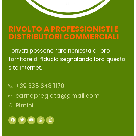
RIVOLTO A PROFESSIONISTI E
DISTRIBUTORI COMMERCIALI
I privati possono fare richiesta al loro
fornitore di fiducia segnalando loro questo
sito internet.
+39 335 648 1170
carnepregiata@gmail.com
Rimini