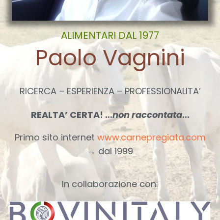
ALIMENTARI DAL 1977
Paolo Vagnini
RICERCA – ESPERIENZA – PROFESSIONALITA’
REALTA’ CERTA! …
non raccontata
…
Primo sito internet
www.carnepregiata.com
→ dal 1999
In collaborazione con: