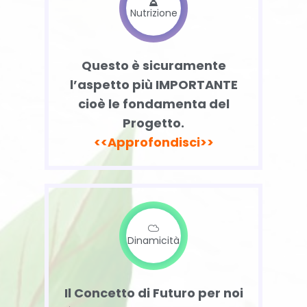
Nutrizione
Questo è sicuramente
l’aspetto più IMPORTANTE
cioè le fondamenta del
Progetto.
<<Approfondisci>>
Dinamicità
Il Concetto di Futuro per noi