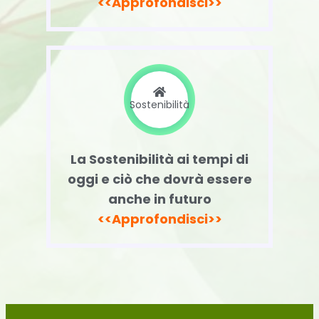
<<Approfondisci>>
Sostenibilità
La Sostenibilità ai tempi di
oggi e ciò che dovrà essere
anche in futuro
<<Approfondisci>>