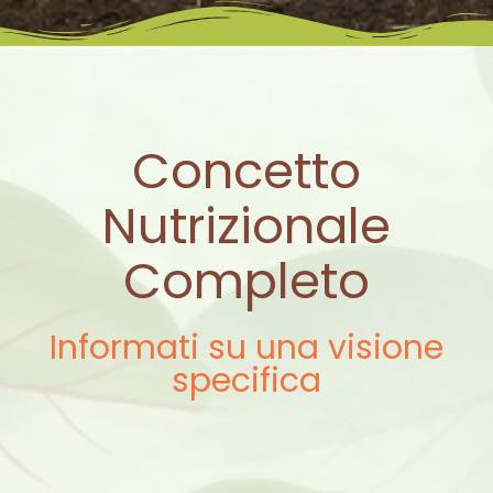
Concetto
Nutrizionale
Completo
Informati su una visione
specifica