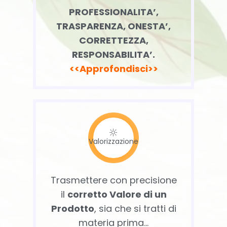
PROFESSIONALITA’,
TRASPARENZA, ONESTA’,
CORRETTEZZA,
RESPONSABILITA’.
<<Approfondisci>>
Valorizzazione
Trasmettere con precisione
il
corretto Valore di un
Prodotto
, sia che si tratti di
materia prima…