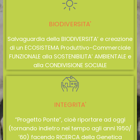
BIODIVERSITA'
Salvaguardia della BIODIVERSITA’ e creazione
di un ECOSISTEMA Produttivo-Commerciale
FUNZIONALE alla SOSTENIBILITA’ AMBIENTALE e
alla CONDIVISIONE SOCIALE
INTEGRITA'
“Progetto Ponte”, cioè riportare ad oggi
(tornando indietro nel tempo agli anni 1950/
’60) facendo RICERCA della Genetica