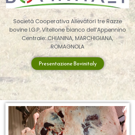
Società Cooperativa Allevatori tre Razze
bovine I.G.P. Vitellone bianco dell’Appennino
Centrale: CHIANINA, MARCHIGIANA,
ROMAGNOLA
Presentazione Bovinitaly