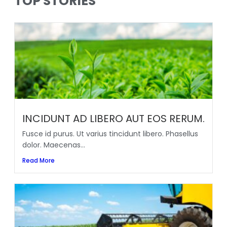
TOP STORIES
INCIDUNT AD LIBERO AUT EOS RERUM.
Fusce id purus. Ut varius tincidunt libero. Phasellus
dolor. Maecenas...
Read More