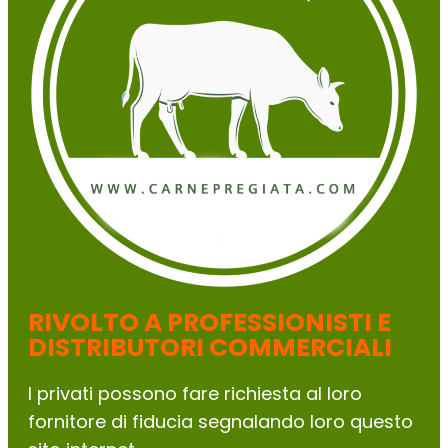
RIVOLTO A PROFESSIONISTI E
DISTRIBUTORI COMMERCIALI
I privati possono fare richiesta al loro
fornitore di fiducia segnalando loro questo