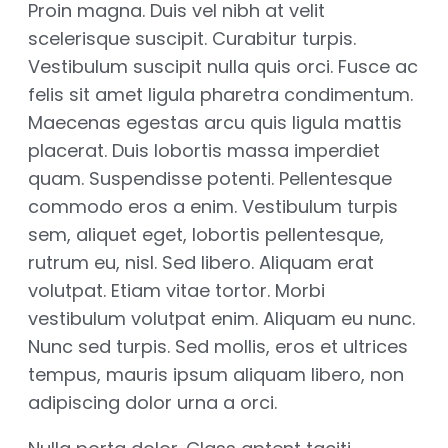
Proin magna. Duis vel nibh at velit
scelerisque suscipit. Curabitur turpis.
Vestibulum suscipit nulla quis orci. Fusce ac
felis sit amet ligula pharetra condimentum.
Maecenas egestas arcu quis ligula mattis
placerat. Duis lobortis massa imperdiet
quam. Suspendisse potenti. Pellentesque
commodo eros a enim. Vestibulum turpis
sem, aliquet eget, lobortis pellentesque,
rutrum eu, nisl. Sed libero. Aliquam erat
volutpat. Etiam vitae tortor. Morbi
vestibulum volutpat enim. Aliquam eu nunc.
Nunc sed turpis. Sed mollis, eros et ultrices
tempus, mauris ipsum aliquam libero, non
adipiscing dolor urna a orci.